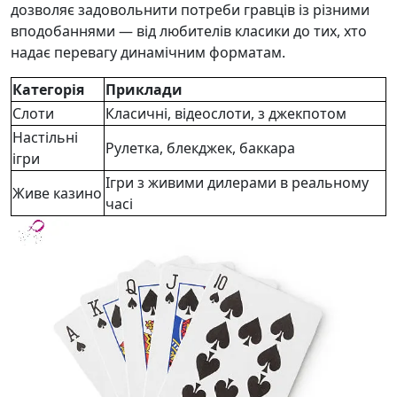
дозволяє задовольнити потреби гравців із різними
вподобаннями — від любителів класики до тих, хто
надає перевагу динамічним форматам.
Категорія
Приклади
Слоти
Класичні, відеослоти, з джекпотом
Настільні
Рулетка, блекджек, баккара
ігри
Ігри з живими дилерами в реальному
Живе казино
часі