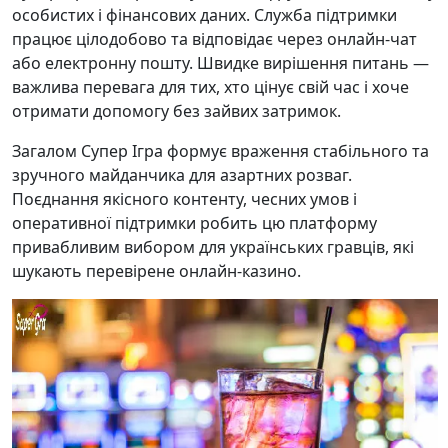
особистих і фінансових даних. Служба підтримки
працює цілодобово та відповідає через онлайн-чат
або електронну пошту. Швидке вирішення питань —
важлива перевага для тих, хто цінує свій час і хоче
отримати допомогу без зайвих затримок.
Загалом Супер Ігра формує враження стабільного та
зручного майданчика для азартних розваг.
Поєднання якісного контенту, чесних умов і
оперативної підтримки робить цю платформу
привабливим вибором для українських гравців, які
шукають перевірене онлайн-казино.