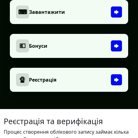
⌨
Завантажити
💶
Бонуси
🔏
Реєстрація
Реєстрація та верифікація
Процес створення облікового запису займає кілька